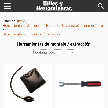
Estás en:
Inicio
/
Herramientas automoción / Herramientas para el taller mecánico
/
Herramientas de montaje / extracción
Herramientas de montaje / extracción