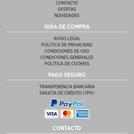
CONTACTO
OFERTAS
NOVEDADES
GUÍA DE COMPRA
AVISO LEGAL
POLÍTICA DE PRIVACIDAD
CONDICIONES DE USO
CONDICIONES GENERALES
POLÍTICA DE COOKIES
PAGO SEGURO
TRANSFERENCIA BANCARIA
TARJETA DE CRÉDITO (TPV)
CONTACTO